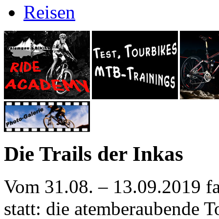
Reisen
Die Trails der Inkas
Vom 31.08. – 13.09.2019 f
statt: die atemberaubende To