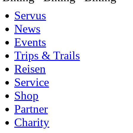
Servus
News
Events
Trips & Trails
Reisen
Service
Shop
Partner
Charity