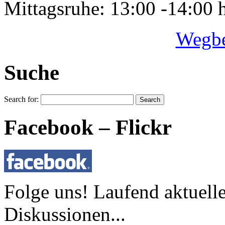
Mittagsruhe: 13:00 -14:00 
Wegbe
Suche
Search for:
Facebook – Flickr
Folge uns! Laufend aktuell
Diskussionen...