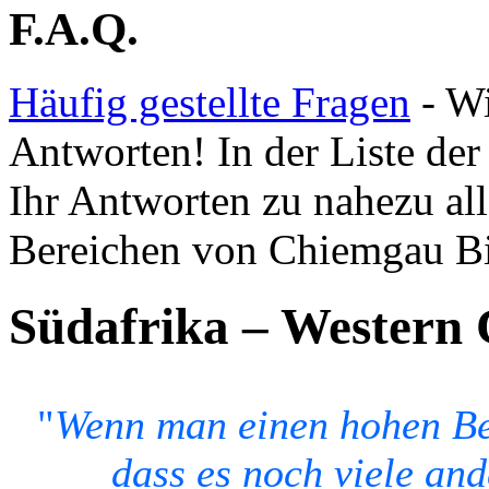
F.A.Q.
Häufig gestellte Fragen
- Wi
Antworten! In der Liste der 
Ihr Antworten zu nahezu all
Bereichen von Chiemgau B
Südafrika – Western
"
Wenn man einen hohen Berg
dass es noch viele and