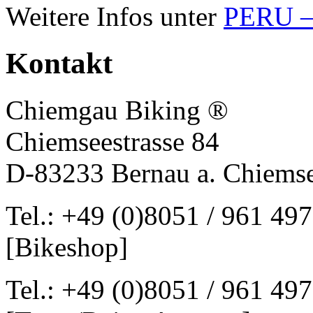
Weitere Infos unter
PERU – 
Kontakt
Chiemgau Biking ®
Chiemseestrasse 84
D-83233 Bernau a. Chiems
Tel.: +49 (0)8051 / 961 497
[Bikeshop]
Tel.: +49 (0)8051 / 961 497