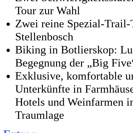
Tour zur Wahl
Zwei reine Spezial-Trail
Stellenbosch
Biking in Botlierskop: 
Begegnung der „Big Five
Exklusive, komfortable u
Unterkünfte in Farmhäuse
Hotels und Weinfarmen i
Traumlage