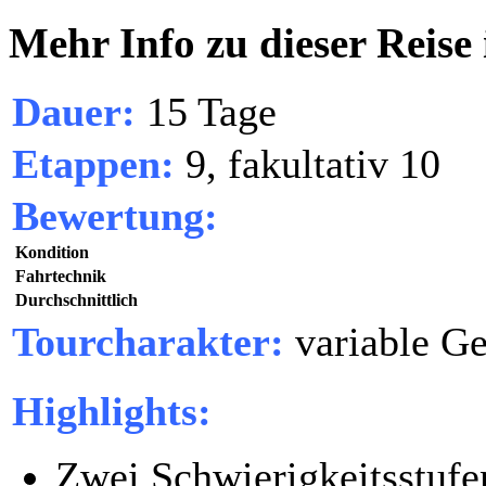
Mehr Info zu dieser Reise
Dauer:
15 Tage
Etappen:
9, fakultativ 10
Bewertung:
Kondition
Fahrtechnik
Durchschnittlich
Tourcharakter:
variable Ge
Highlights:
Zwei Schwierigkeitsstufen