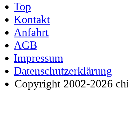
Top
Kontakt
Anfahrt
AGB
Impressum
Datenschutzerklärung
Copyright 2002-2026 ch