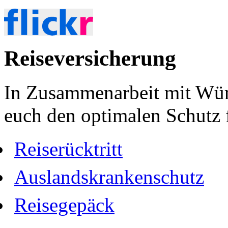
Reiseversicherung
In Zusammenarbeit mit Wür
euch den optimalen Schutz f
Reiserücktritt
Auslandskrankenschutz
Reisegepäck