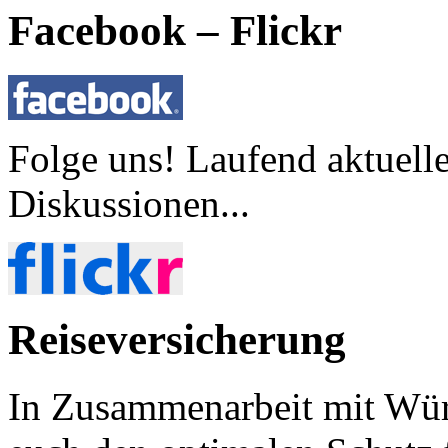
Facebook – Flickr
Folge uns! Laufend aktuell
Diskussionen...
Reiseversicherung
In Zusammenarbeit mit Wür