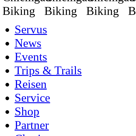
Servus
News
Events
Trips & Trails
Reisen
Service
Shop
Partner