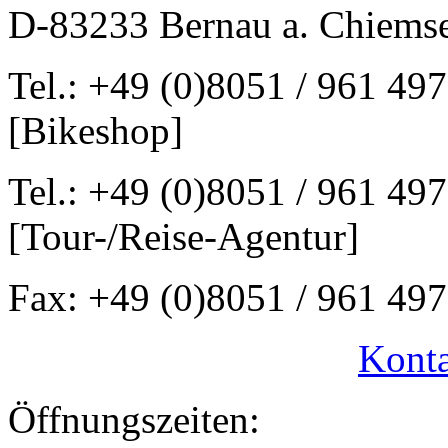
D-83233 Bernau a. Chiems
Tel.: +49 (0)8051 / 961 497
[Bikeshop]
Tel.: +49 (0)8051 / 961 497
[Tour-/Reise-Agentur]
Fax: +49 (0)8051 / 961 497
Konta
Öffnungszeiten: