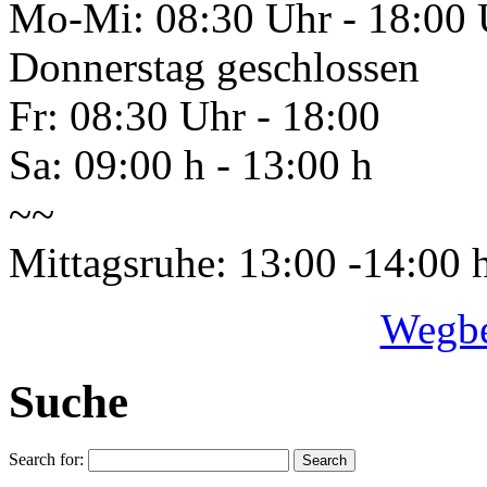
Mo-Mi: 08:30 Uhr - 18:00 
Donnerstag geschlossen
Fr: 08:30 Uhr - 18:00
Sa: 09:00 h - 13:00 h
~~
Mittagsruhe: 13:00 -14:00 
Wegbe
Suche
Search for: