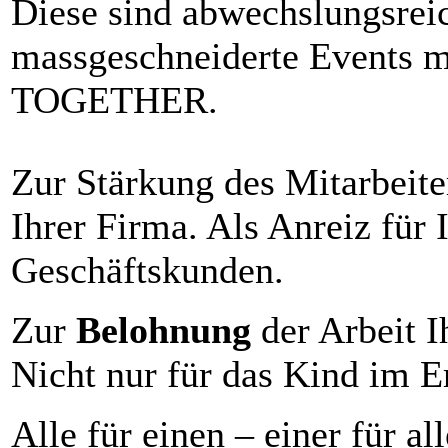
Diese sind abwechslungsrei
massgeschneiderte Events m
TOGETHER.
Zur Stärkung des Mitarbeit
Ihrer Firma. Als Anreiz für 
Geschäftskunden.
Zur
Belohnung
der Arbeit I
Nicht nur für das Kind im
Alle für einen – einer für al