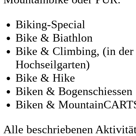
Biking-Special
Bike & Biathlon
Bike & Climbing, (in der
Hochseilgarten)
Bike & Hike
Biken & Bogenschiessen
Biken & MountainCART
Alle beschriebenen Aktivität