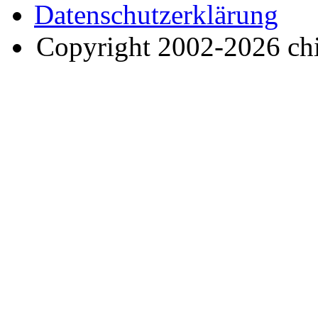
Datenschutzerklärung
Copyright 2002-2026 ch