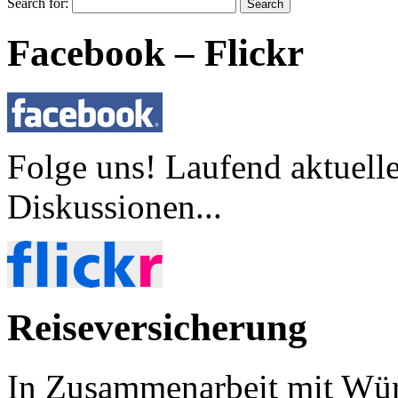
Search for:
Facebook – Flickr
Folge uns! Laufend aktuell
Diskussionen...
Reiseversicherung
In Zusammenarbeit mit Wür