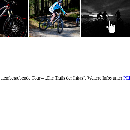
 atemberaubende Tour – „Die Trails der Inkas“. Weitere Infos unter
PER