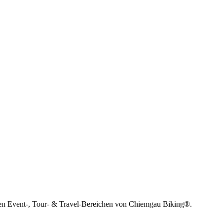
allen Event-, Tour- & Travel-Bereichen von Chiemgau Biking®.