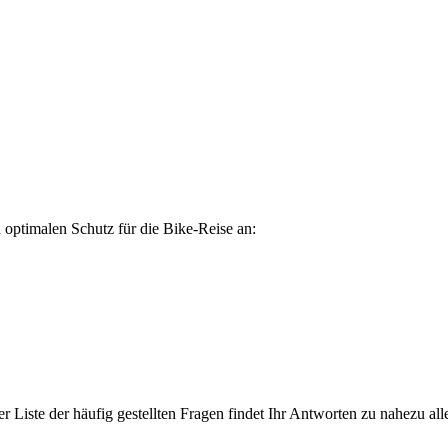
optimalen Schutz für die Bike-Reise an:
r Liste der häufig gestellten Fragen findet Ihr Antworten zu nahezu 