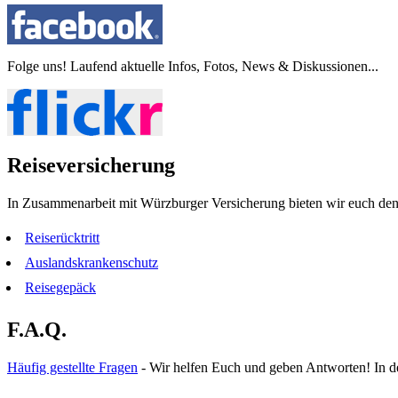
Folge uns! Laufend aktuelle Infos, Fotos, News & Diskussionen...
Reiseversicherung
In Zusammenarbeit mit Würzburger Versicherung bieten wir euch den 
Reiserücktritt
Auslandskrankenschutz
Reisegepäck
F.A.Q.
Häufig gestellte Fragen
- Wir helfen Euch und geben Antworten! In de