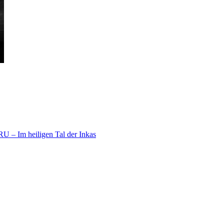
U – Im heiligen Tal der Inkas