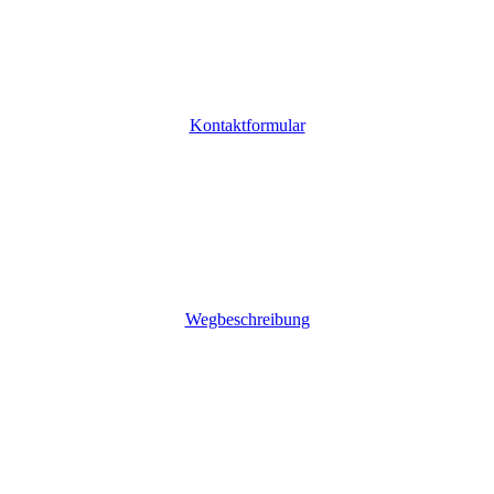
Kontaktformular
Wegbeschreibung