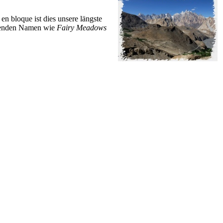
en bloque ist dies unsere längste
ingenden Namen wie
Fairy Meadows