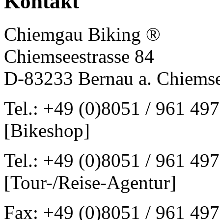
Kontakt
Chiemgau Biking ®
Chiemseestrasse 84
D-83233 Bernau a. Chiems
Tel.: +49 (0)8051 / 961 497
[Bikeshop]
Tel.: +49 (0)8051 / 961 497
[Tour-/Reise-Agentur]
Fax: +49 (0)8051 / 961 497