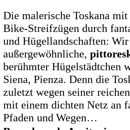
Die malerische Toskana mit
Bike-Streifzügen durch fant
und Hügellandschaften: Wir
außergewöhnliche,
pittores
berühmter Hügelstädtchen 
Siena, Pienza. Denn die Tos
zuletzt wegen seiner reiche
mit einem dichten Netz an f
Pfaden und Wegen…