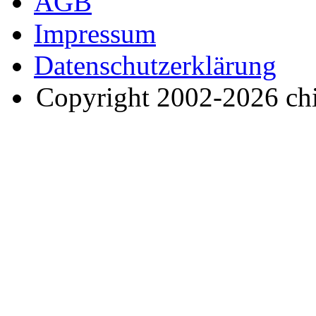
AGB
Impressum
Datenschutzerklärung
Copyright 2002-2026 ch