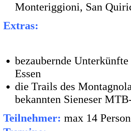
Monteriggioni, San Quiri
Extras:
bezaubernde Unterkünfte
Essen
die Trails des Montagnola
bekannten Sieneser MTB
Teilnehmer:
max 14 Person