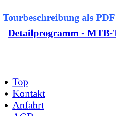
Tourbeschreibung als PDF
Detailprogramm - MTB-
Top
Kontakt
Anfahrt