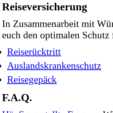
Reiseversicherung
In Zusammenarbeit mit Wür
euch den optimalen Schutz f
Reiserücktritt
Auslandskrankenschutz
Reisegepäck
F.A.Q.