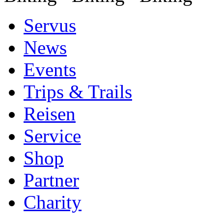
Servus
News
Events
Trips & Trails
Reisen
Service
Shop
Partner
Charity