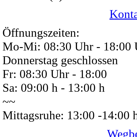
Konta
Öffnungszeiten:
Mo-Mi: 08:30 Uhr - 18:00 
Donnerstag geschlossen
Fr: 08:30 Uhr - 18:00
Sa: 09:00 h - 13:00 h
~~
Mittagsruhe: 13:00 -14:00 
Wegbe