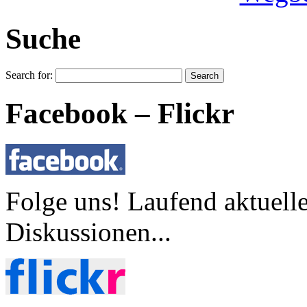
Suche
Search for:
Facebook – Flickr
Folge uns! Laufend aktuell
Diskussionen...