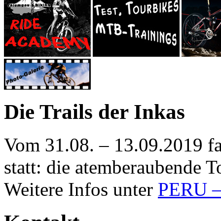
Die Trails der Inkas
Vom 31.08. – 13.09.2019 f
statt: die atemberaubende To
Weitere Infos unter
PERU – 