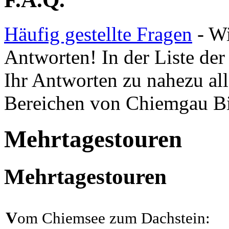
Häufig gestellte Fragen
- Wi
Antworten! In der Liste der 
Ihr Antworten zu nahezu all
Bereichen von Chiemgau B
Mehrtagestouren
Mehrtagestouren
V
om Chiemsee zum Dachstein: