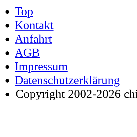
Top
Kontakt
Anfahrt
AGB
Impressum
Datenschutzerklärung
Copyright 2002-2026 ch