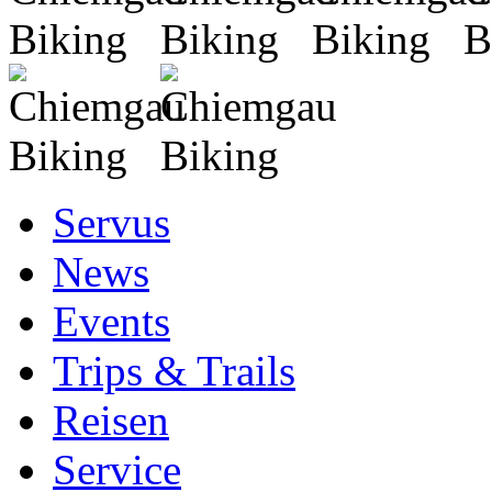
Servus
News
Events
Trips & Trails
Reisen
Service