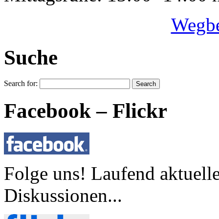
Wegbe
Suche
Search for:
Facebook – Flickr
Folge uns! Laufend aktuell
Diskussionen...