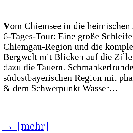
V
om Chiemsee in die heimischen
6-Tages-Tour: Eine große Schleife
Chiemgau-Region und die komplett
Bergwelt mit Blicken auf die Zille
dazu die Tauern. Schmankerlrunde
südostbayerischen Region mit pha
& dem Schwerpunkt Wasser…
→ [mehr]