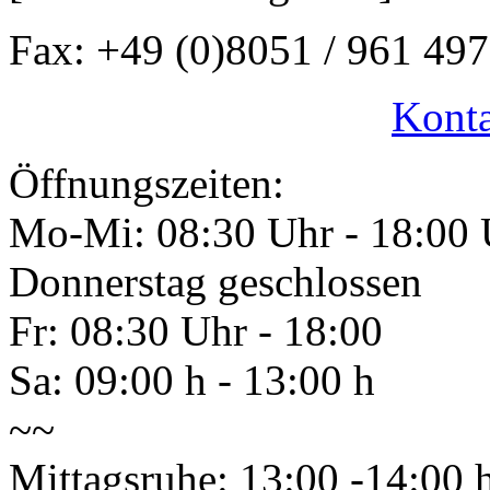
Fax: +49 (0)8051 / 961 497
Konta
Öffnungszeiten:
Mo-Mi: 08:30 Uhr - 18:00 
Donnerstag geschlossen
Fr: 08:30 Uhr - 18:00
Sa: 09:00 h - 13:00 h
~~
Mittagsruhe: 13:00 -14:00 