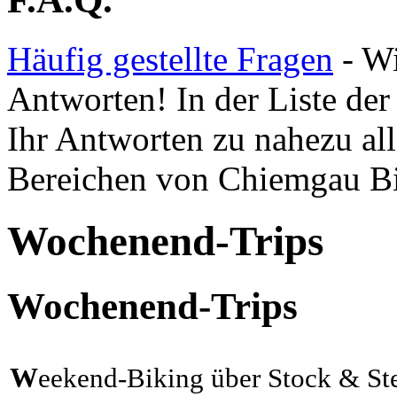
Häufig gestellte Fragen
- Wi
Antworten! In der Liste der 
Ihr Antworten zu nahezu all
Bereichen von Chiemgau B
Wochenend-Trips
Wochenend-Trips
W
eekend-Biking über Stock & Ste