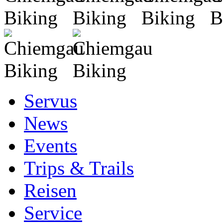
Servus
News
Events
Trips & Trails
Reisen
Service