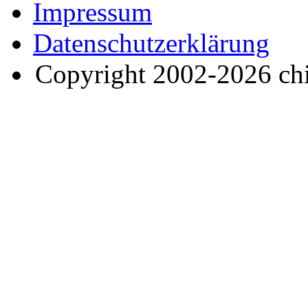
Impressum
Datenschutzerklärung
Copyright 2002-2026 ch