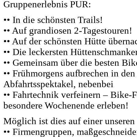
Gruppenerlebnis PUR:
•• In die schönsten Trails!
•• Auf grandiosen 2-Tagestouren!
•• Auf der schönsten Hütte überna
•• Die leckersten Hüttenschmanke
•• Gemeinsam über die besten Bik
•• Frühmorgens aufbrechen in den
Abfahrtsspektakel, nebenbei
•• Fahrtechnik verfeinern – Bike-
besondere Wochenende erleben!
Möglich ist dies auf einer unseren
•• Firmengruppen, maßgeschneide