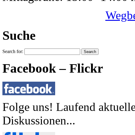
Wegbe
Suche
Search for:
Facebook – Flickr
Folge uns! Laufend aktuell
Diskussionen...