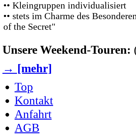
•• Kleingruppen individualisiert
•• stets im Charme des Besondere
of the Secret"
Unsere Weekend-Touren:
→ [mehr]
Top
Kontakt
Anfahrt
AGB