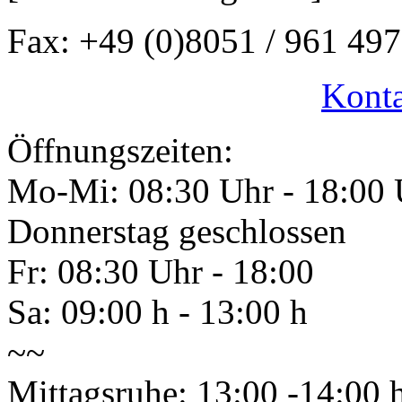
Fax: +49 (0)8051 / 961 497
Konta
Öffnungszeiten:
Mo-Mi: 08:30 Uhr - 18:00 
Donnerstag geschlossen
Fr: 08:30 Uhr - 18:00
Sa: 09:00 h - 13:00 h
~~
Mittagsruhe: 13:00 -14:00 