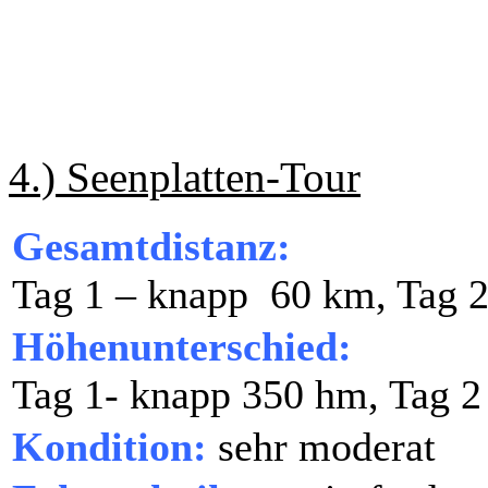
4.) Seenplatten-Tour
Gesamtdistanz:
Tag 1 – knapp 60 km, Tag 
Höhenunterschied:
Tag 1- knapp 350 hm, Tag 2
Kondition:
sehr moderat