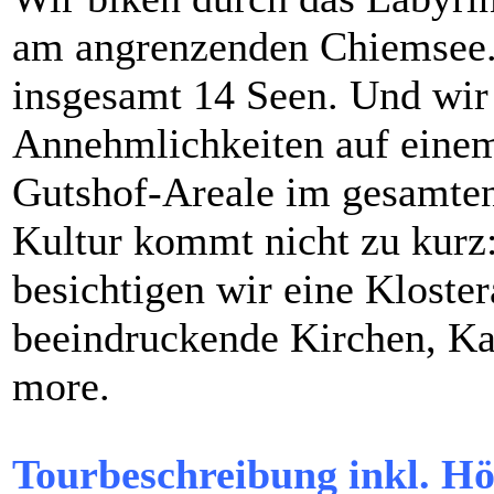
am angrenzenden Chiemsee.
insgesamt 14 Seen. Und wir
Annehmlichkeiten auf einem
Gutshof-Areale im gesamte
Kultur kommt nicht zu kurz:
besichtigen wir eine Kloster
beeindruckende Kirchen, K
more.
Tourbeschreibung inkl. Hö