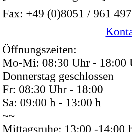
Fax: +49 (0)8051 / 961 497
Konta
Öffnungszeiten:
Mo-Mi: 08:30 Uhr - 18:00 
Donnerstag geschlossen
Fr: 08:30 Uhr - 18:00
Sa: 09:00 h - 13:00 h
~~
Mittagsruhe: 13:00 -14:00 