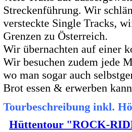
Streckenführung. Wir schlä
versteckte Single Tracks, wi
Grenzen zu Österreich.
Wir übernachten auf einer k
Wir besuchen zudem jede M
wo man sogar auch selbstg
Brot essen & erwerben kann
Tourbeschreibung inkl. Hö
Hüttentour "ROCK-RI