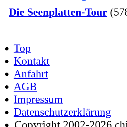
Die Seenplatten-Tour
(57
Top
Kontakt
Anfahrt
AGB
Impressum
Datenschutzerklärung
Copyright 2002-2026 ch