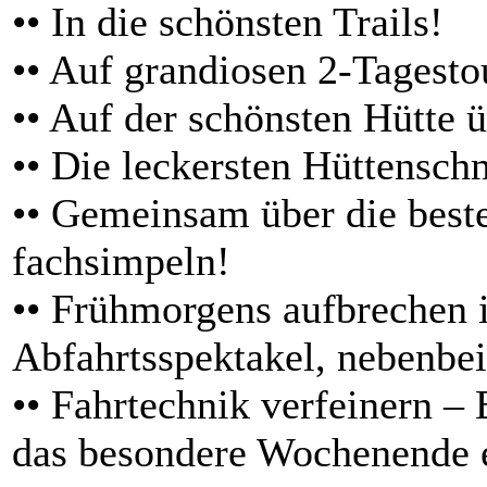
•• In die schönsten Trails!
•• Auf grandiosen 2-Tagesto
•• Auf der schönsten Hütte 
•• Die leckersten Hüttensch
•• Gemeinsam über die best
fachsimpeln!
•• Frühmorgens aufbrechen i
Abfahrtsspektakel, nebenbei
•• Fahrtechnik verfeinern –
das besondere Wochenende 