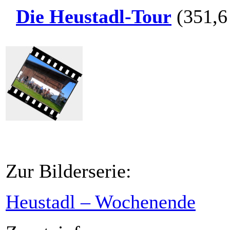
Die Heustadl-Tour
(351,6
Zur Bilderserie:
Heustadl – Wochenende