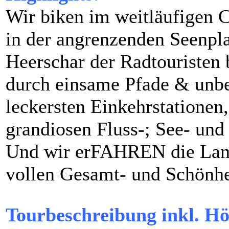
Wir biken im weitläufigen 
in der angrenzenden Seenpla
Heerschar der Radtouristen 
durch einsame Pfade & unb
leckersten Einkehrstationen,
grandiosen Fluss-; See- und
Und wir erFAHREN die Land
vollen Gesamt- und Schönhe
Tourbeschreibung inkl. Hö