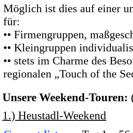
Möglich ist dies auf einer u
für:
•• Firmengruppen, maßgesch
•• Kleingruppen individualis
•• stets im Charme des Bes
regionalen „Touch of the Se
Unsere Weekend-Touren:
1.) Heustadl-Weekend