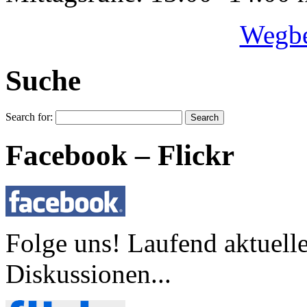
Wegbe
Suche
Search for:
Facebook – Flickr
Folge uns! Laufend aktuell
Diskussionen...