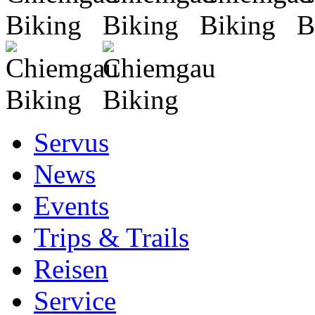
Servus
News
Events
Trips & Trails
Reisen
Service