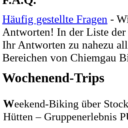
Häufig gestellte Fragen
- Wi
Antworten! In der Liste der 
Ihr Antworten zu nahezu all
Bereichen von Chiemgau B
Wochenend-Trips
W
eekend-Biking über Stock
Hütten – Gruppenerlebnis 