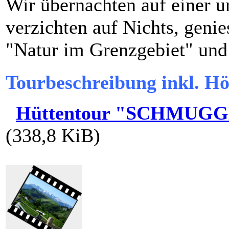
Wir übernachten auf einer u
verzichten auf Nichts, genie
"Natur im Grenzgebiet" und
Tourbeschreibung inkl. Hö
Hüttentour "SCHMUG
(338,8 KiB)